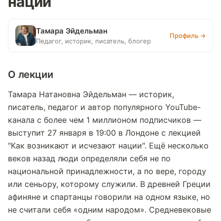
нации
Тамара Эйдельман
Профиль →
Педагог, историк, писатель, блогер
О лекции
Тамара Натановна Эйдельман — историк,
писатель, педагог и автор популярного YouTube-
канала с более чем 1 миллионом подписчиков —
выступит 27 января в 19:00 в Лондоне с лекцией
"Как возникают и исчезают нации". Ещё несколько
веков назад люди определяли себя не по
национальной принадлежности, а по вере, городу
или сеньору, которому служили. В древней Греции
афиняне и спартанцы говорили на одном языке, но
не считали себя «одним народом». Средневековые