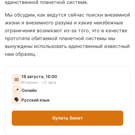
единственной планетной системе.
Мы обсудим, как ведутся сейчас поиски внеземной
жизни и внеземного разума и какие неизбежные
ограничения возникают из-за того, что в качестве
прототипа обитаемой планетной системы мы
вынуждены использовать единственный известный
нам образец.
18 августа, 16:00
📅
Вторник · ~2 часа
📍
Онлайн
🗣
Русский язык
Купить билет