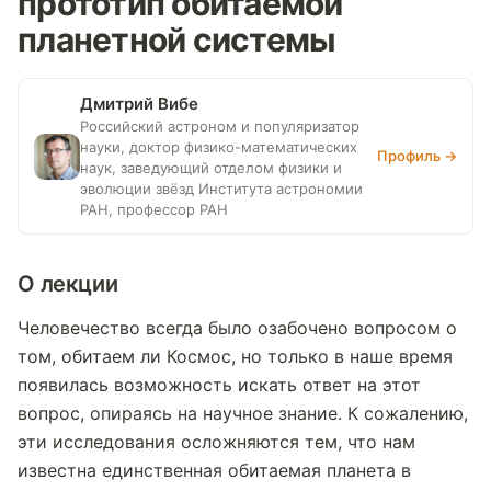
прототип обитаемой
планетной системы
Дмитрий Вибе
Российский астроном и популяризатор
науки, доктор физико-математических
Профиль →
наук, заведующий отделом физики и
эволюции звёзд Института астрономии
РАН, профессор РАН
О лекции
Человечество всегда было озабочено вопросом о
том, обитаем ли Космос, но только в наше время
появилась возможность искать ответ на этот
вопрос, опираясь на научное знание. К сожалению,
эти исследования осложняются тем, что нам
известна единственная обитаемая планета в