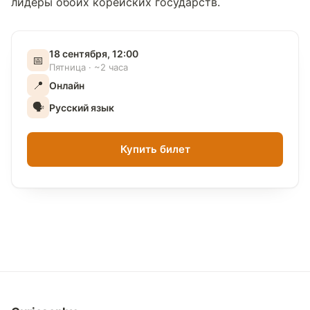
лидеры обоих корейских государств.
18 сентября, 12:00
📅
Пятница · ~2 часа
📍
Онлайн
🗣
Русский язык
Купить билет