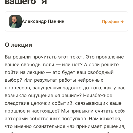
вашего "Я"
Александр Панчин
Профиль →
О лекции
Вы решили прочитать этот текст. Это проявление
вашей свободы воли — или нет? А если решите
пойти на лекцию — это будет ваш свободный
выбор? Или результат работы нейронных
процессов, запущенных задолго до того, как у вас
возникло ощущение «я решил»? Неизбежное
следствие цепочки событий, связывающих ваше
прошлое и настоящее? Мы привыкли считать себя
авторами собственных поступков. Нам кажется,
что именно сознательное «я» принимает решения,