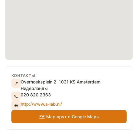
КОНТАКТЫ
Overhoeksplein 2, 1031 KS Amsterdam,
📍
Нидерланды
020 820 2363
📞
http://www.a-lab.nl/
🌐
🗺 Маршрут в Google Maps