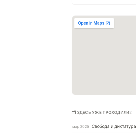
🗂 ЗДЕСЬ УЖЕ ПРОХОДИЛИ
2
Свобода и диктатур
мар 2025