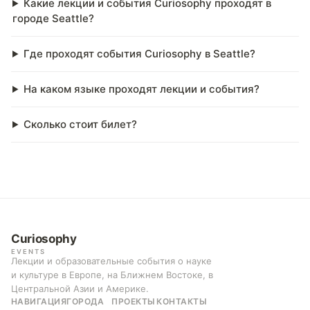
Какие лекции и события Curiosophy проходят в
городе Seattle?
Где проходят события Curiosophy в Seattle?
На каком языке проходят лекции и события?
Сколько стоит билет?
Curiosophy
EVENTS
Лекции и образовательные события о науке
и культуре в Европе, на Ближнем Востоке, в
Центральной Азии и Америке.
НАВИГАЦИЯ
ГОРОДА
ПРОЕКТЫ
КОНТАКТЫ