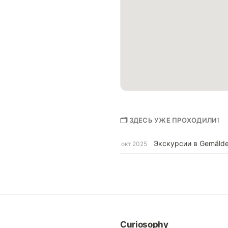
🗂 ЗДЕСЬ УЖЕ ПРОХОДИЛИ
1
Экскурсии в Gemälde
окт 2025
Curiosophy