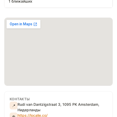
1 ближайших
КОНТАКТЫ
Rudi van Dantzigstraat 3, 1095 PK Amsterdam,
📍
Нидерланды
https://localie.co/
🌐